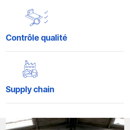
Contrôle qualité
Supply chain