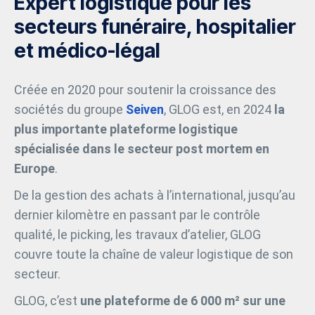
Expert logistique pour les
secteurs funéraire, hospitalier
et médico-légal
Créée en 2020 pour soutenir la croissance des
sociétés du groupe
Seiven
, GLOG est, en 2024
la
plus importante plateforme logistique
spécialisée dans le secteur post mortem en
Europe
.
De la gestion des achats à l’international, jusqu’au
dernier kilomètre en passant par le contrôle
qualité, le picking, les travaux d’atelier, GLOG
couvre toute la chaîne de valeur logistique de son
secteur.
GLOG, c’est
une plateforme de 6 000 m² sur une