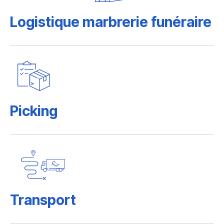
Logistique marbrerie funéraire
Picking
Transport